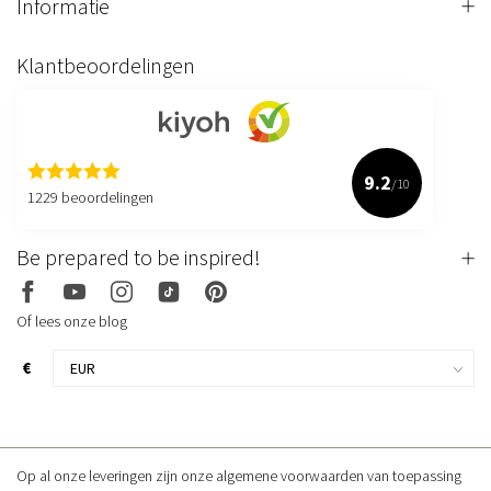
Informatie
Klantbeoordelingen
9.2
/10
1229 beoordelingen
Be prepared to be inspired!
Of lees onze blog
€
Op al onze leveringen zijn onze algemene voorwaarden van toepassing