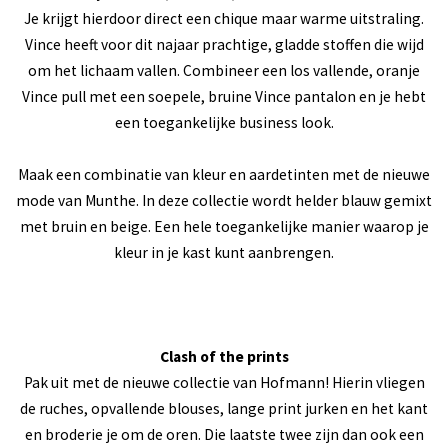
Je krijgt hierdoor direct een chique maar warme uitstraling.
Vince heeft voor dit najaar prachtige, gladde stoffen die wijd
om het lichaam vallen. Combineer een los vallende, oranje
Vince pull met een soepele, bruine Vince pantalon en je hebt
een toegankelijke business look.
Maak een combinatie van kleur en aardetinten met de nieuwe
mode van Munthe. In deze collectie wordt helder blauw gemixt
met bruin en beige. Een hele toegankelijke manier waarop je
kleur in je kast kunt aanbrengen.
Clash of the prints
Pak uit met de nieuwe collectie van Hofmann! Hierin vliegen
de ruches, opvallende blouses, lange print jurken en het kant
en broderie je om de oren. Die laatste twee zijn dan ook een