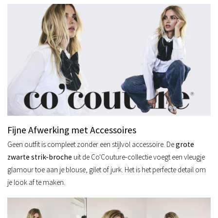
Fijne Afwerking met Accessoires
Geen outfit is compleet zonder een stijlvol accessoire. De
grote
zwarte strik-broche
uit de Co'Couture-collectie voegt een vleugje
glamour toe aan je blouse, gilet of jurk. Het is het perfecte detail om
je look af te maken.