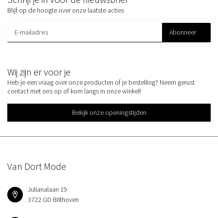
Blijf op de hoogte over onze laatste acties
Abonneer
Wij zijn er voor je
Heb je een vraag over onze producten of je bestelling? Neem gerust
contact met ons op of kom langs in onze winkel!
Bekijk onze openingstijden
Van Dort Mode
Julianalaan 19
3722 GD Bilthoven