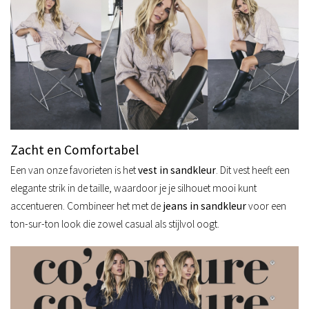
Zacht en Comfortabel
Een van onze favorieten is het
vest in sandkleur
. Dit vest heeft een
elegante strik in de taille, waardoor je je silhouet mooi kunt
accentueren. Combineer het met de
jeans in sandkleur
voor een
ton-sur-ton look die zowel casual als stijlvol oogt.