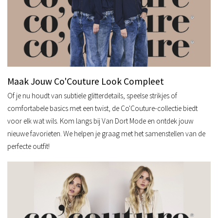
Maak Jouw Co'Couture Look Compleet
Of je nu houdt van subtiele glitterdetails, speelse strikjes of
comfortabele basics met een twist, de Co'Couture-collectie biedt
voor elk wat wils. Kom langs bij Van Dort Mode en ontdek jouw
nieuwe favorieten. We helpen je graag met het samenstellen van de
perfecte outfit!