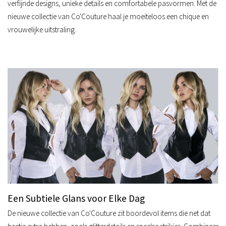
verfijnde designs, unieke details en comfortabele pasvormen. Met de
nieuwe collectie van Co'Couture haal je moeiteloos een chique en
vrouwelijke uitstraling.
Een Subtiele Glans voor Elke Dag
De nieuwe collectie van Co'Couture zit boordevol items die net dat